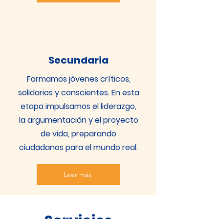
Secundaria
Formamos jóvenes críticos,
solidarios y conscientes. En esta
etapa impulsamos el liderazgo,
la argumentación y el proyecto
de vida, preparando
ciudadanos para el mundo real.
Leer más