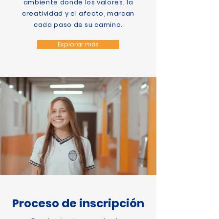
ambiente donde los valores, la
creatividad y el afecto, marcan
cada paso de su camino.
Explorar más
Proceso de inscripción