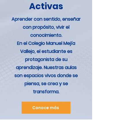
Activas
Aprender con sentido, enseñar
con propósito, vivir el
conocimiento.
En el Colegio Manuel Mejía
Vallejo, el estudiante es
protagonista de su
aprendizaje. Nuestras aulas
son espacios vivos donde se
piensa, se crea y se
transforma.
Conoce más