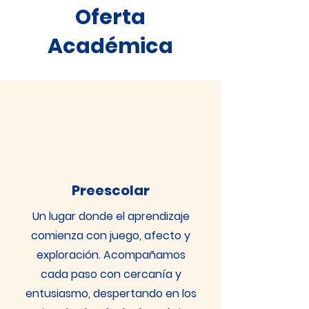
Oferta
Académica
Preescolar
Un lugar donde el aprendizaje
comienza con juego, afecto y
exploración. Acompañamos
cada paso con cercanía y
entusiasmo, despertando en los