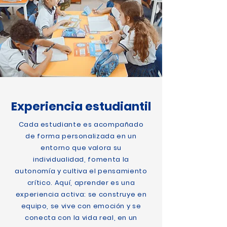
Experiencia estudiantil
Cada estudiante es acompañado
de forma personalizada en un
entorno que valora su
individualidad, fomenta la
autonomía y cultiva el pensamiento
crítico. Aquí, aprender es una
experiencia activa: se construye en
equipo, se vive con emoción y se
conecta con la vida real, en un