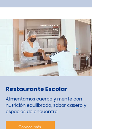
Restaurante Escolar
Alimentamos cuerpo y mente con
nutrición equilibrada, sabor casero y
espacios de encuentro.
Conoce más