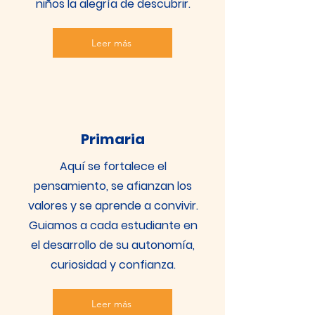
niños la alegría de descubrir.
Leer más
Primaria
Aquí se fortalece el
pensamiento, se afianzan los
valores y se aprende a convivir.
Guiamos a cada estudiante en
el desarrollo de su autonomía,
curiosidad y confianza.
Leer más