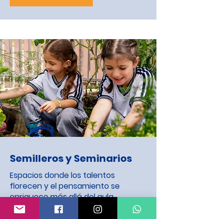
Semilleros y Seminarios
Espacios donde los talentos
florecen y el pensamiento se
enriquece más allá del aula.