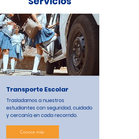
Servicios
Transporte Escolar
Trasladamos a nuestros
estudiantes con seguridad, cuidado
y cercanía en cada recorrido.
Conoce más