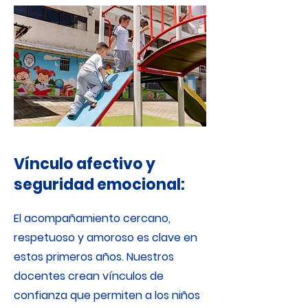
Vínculo afectivo y
seguridad emocional:
El acompañamiento cercano,
respetuoso y amoroso es clave en
estos primeros años. Nuestros
docentes crean vínculos de
confianza que permiten a los niños