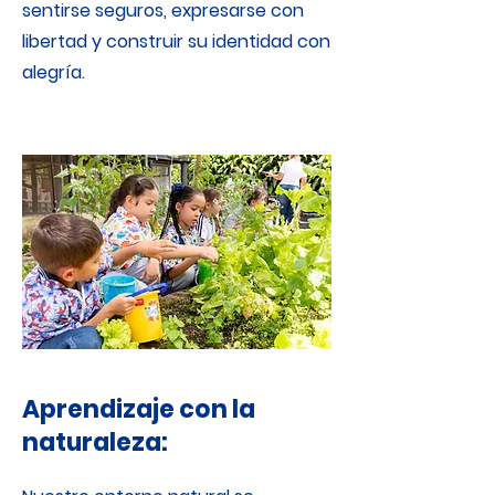
sentirse seguros, expresarse con
libertad y construir su identidad con
alegría.
Aprendizaje con la
naturaleza: