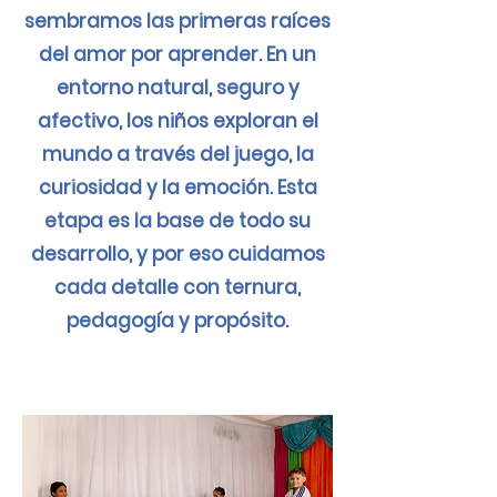
sembramos las primeras raíces
del amor por aprender. En un
entorno natural, seguro y
afectivo, los niños exploran el
mundo a través del juego, la
curiosidad y la emoción. Esta
etapa es la base de todo su
desarrollo, y por eso cuidamos
cada detalle con ternura,
pedagogía y propósito.