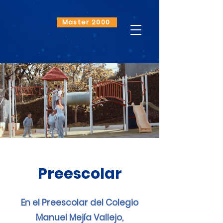
Master 2000
Preescolar
En el Preescolar del Colegio
Manuel Mejía Vallejo,