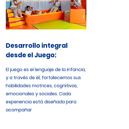
Desarrollo integral
desde el Juego:
El juego es el lenguaje de la infancia,
y a través de él, fortalecemos sus
habilidades motrices, cognitivas,
emocionales y sociales. Cada
experiencia está diseñada para
acompañar