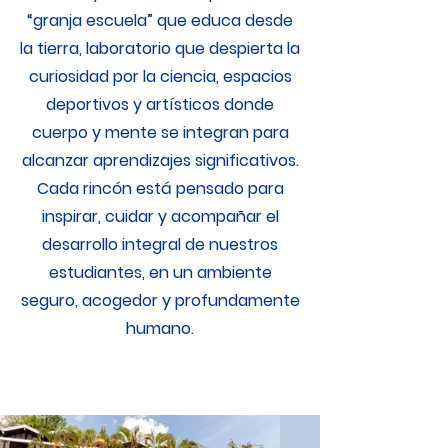
“granja escuela” que educa desde
la tierra, laboratorio que despierta la
curiosidad por la ciencia, espacios
deportivos y artísticos donde
cuerpo y mente se integran para
alcanzar aprendizajes significativos.
Cada rincón está pensado para
inspirar, cuidar y acompañar el
desarrollo integral de nuestros
estudiantes, en un ambiente
seguro, acogedor y profundamente
humano.