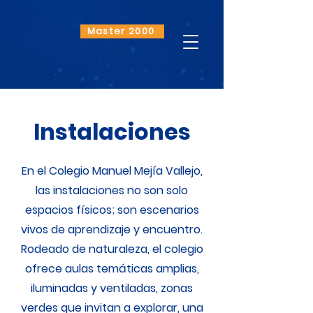
Master 2000
Instalaciones
En el Colegio Manuel Mejía Vallejo,
las instalaciones no son solo
espacios físicos; son escenarios
vivos de aprendizaje y encuentro.
Rodeado de naturaleza, el colegio
ofrece aulas temáticas amplias,
iluminadas y ventiladas, zonas
verdes que invitan a explorar, una