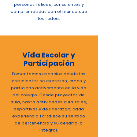
personas felices, conscientes y
comprometidas con el mundo que
los rodea.
Vida Escolar y
Participación
Fomentamos espacios donde los
estudiantes se expresan, crean y
participan activamente en la vida
del colegio. Desde proyectos de
aula, hasta actividades culturales,
deportivas y de liderazgo; cada
experiencia fortalece su sentido
de pertenencia y su desarrollo
integral.