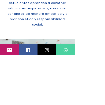
estudiantes aprenden a construir
relaciones respetuosas, a resolver
conflictos de manera empática y a
vivir con ética y responsabilidad
social.
CONÉCTATE