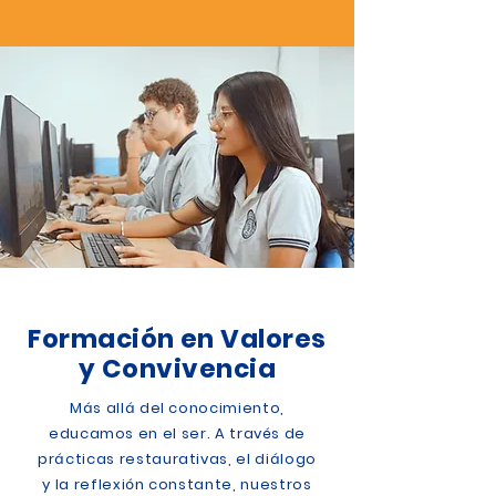
Formación en Valores
y Convivencia
Más allá del conocimiento,
educamos en el ser. A través de
prácticas restaurativas, el diálogo
y la reflexión constante, nuestros