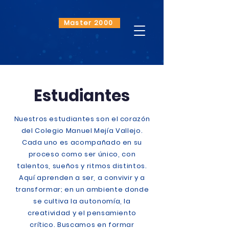
Master 2000
Estudiantes
Nuestros estudiantes son el corazón
del Colegio Manuel Mejía Vallejo.
Cada uno es acompañado en su
proceso como ser único, con
talentos, sueños y ritmos distintos.
Aquí aprenden a ser, a convivir y a
transformar; en un ambiente donde
se cultiva la autonomía, la
creatividad y el pensamiento
crítico. Buscamos en formar