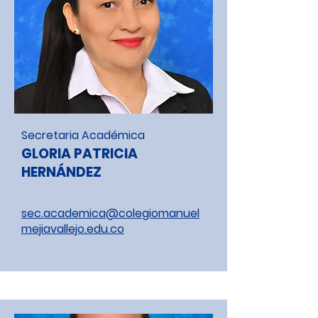
Secretaria Académica
GLORIA PATRICIA
HERNÁNDEZ
sec.academica@colegiomanuel
mejiavallejo.edu.co