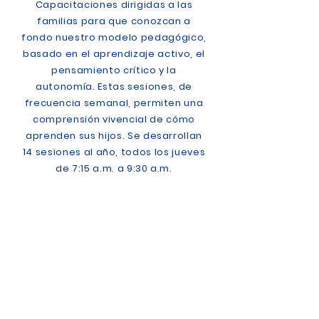
Capacitaciones dirigidas a las
familias para que conozcan a
fondo nuestro modelo pedagógico,
basado en el aprendizaje activo, el
pensamiento crítico y la
autonomía. Estas sesiones, de
frecuencia semanal, permiten una
comprensión vivencial de cómo
aprenden sus hijos. Se desarrollan
14 sesiones al año, todos los jueves
de 7:15 a.m. a 9:30 a.m.