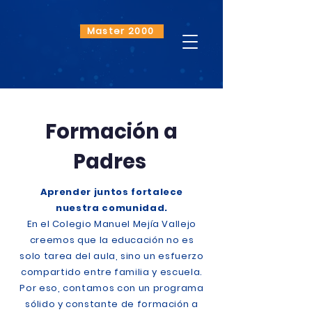
Master 2000
Formación a
Padres
Aprender juntos fortalece
nuestra comunidad.
En el Colegio Manuel Mejía Vallejo
creemos que la educación no es
solo tarea del aula, sino un esfuerzo
compartido entre familia y escuela.
Por eso, contamos con un programa
sólido y constante de formación a