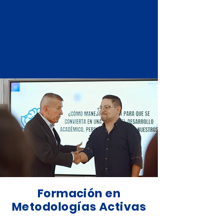
Formación en
Metodologías Activas