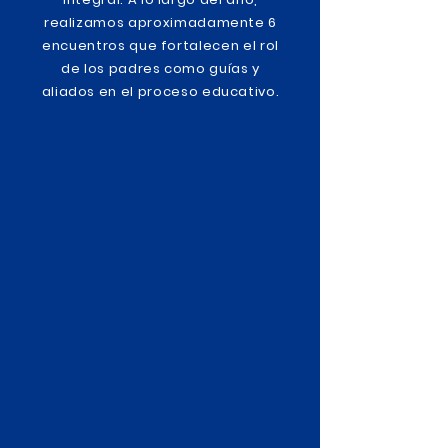
realizamos aproximadamente 6
encuentros que fortalecen el rol
de los padres como guías y
aliados en el proceso educativo.