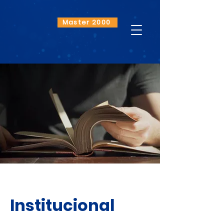
Master 2000
Institucional