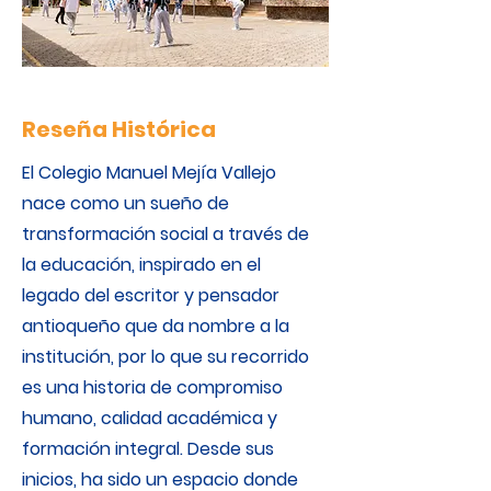
Reseña Histórica
El Colegio Manuel Mejía Vallejo
nace como un sueño de
transformación social a través de
la educación, inspirado en el
legado del escritor y pensador
antioqueño que da nombre a la
institución, por lo que su recorrido
es una historia de compromiso
humano, calidad académica y
formación integral. Desde sus
inicios, ha sido un espacio donde