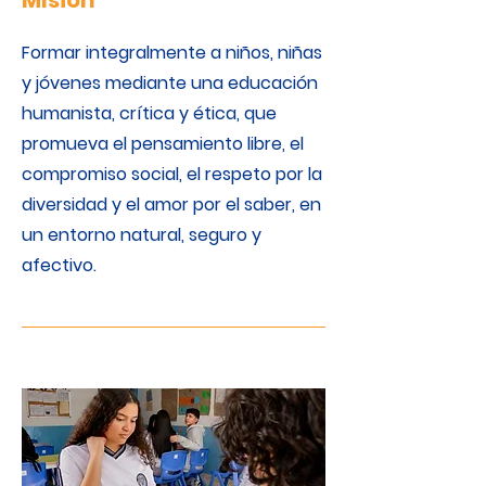
MIsión
Formar integralmente a niños, niñas
y jóvenes mediante una educación
humanista, crítica y ética, que
promueva el pensamiento libre, el
compromiso social, el respeto por la
diversidad y el amor por el saber, en
un entorno natural, seguro y
afectivo.