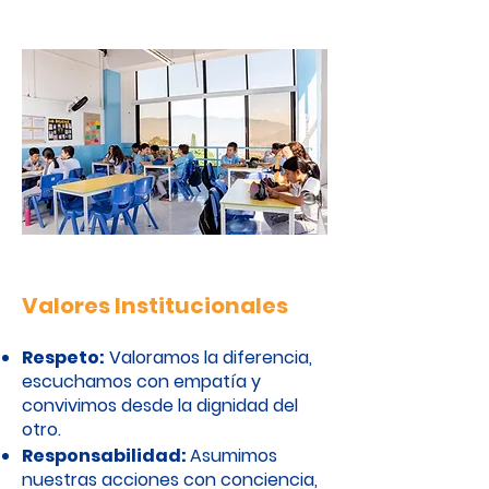
Valores Institucionales
Respeto:
Valoramos la diferencia,
escuchamos con empatía y
convivimos desde la dignidad del
otro.
Responsabilidad:
Asumimos
nuestras acciones con conciencia,