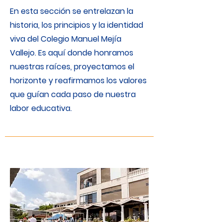
En esta sección se entrelazan la
historia, los principios y la identidad
viva del Colegio Manuel Mejía
Vallejo. Es aquí donde honramos
nuestras raíces, proyectamos el
horizonte y reafirmamos los valores
que guían cada paso de nuestra
labor educativa.