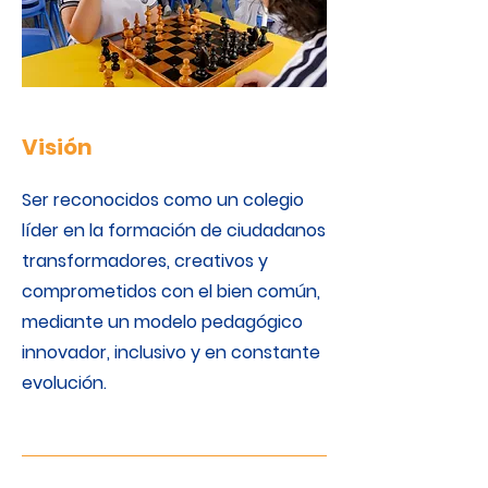
Visión
Ser reconocidos como un colegio
líder en la formación de ciudadanos
transformadores, creativos y
comprometidos con el bien común,
mediante un modelo pedagógico
innovador, inclusivo y en constante
evolución.