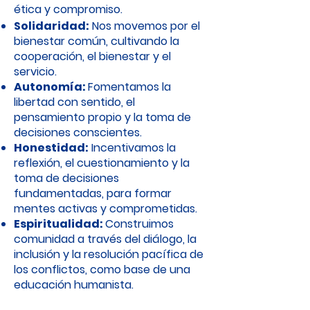
ética y compromiso.
Solidaridad:
Nos movemos por el
bienestar común, cultivando la
cooperación, el bienestar y el
servicio.
Autonomía:
Fomentamos la
libertad con sentido, el
pensamiento propio y la toma de
decisiones conscientes.
Honestidad:
Incentivamos la
reflexión, el cuestionamiento y la
toma de decisiones
fundamentadas, para formar
mentes activas y comprometidas.
Espiritualidad:
Construimos
comunidad a través del diálogo, la
inclusión y la resolución pacífica de
los conflictos, como base de una
educación humanista.