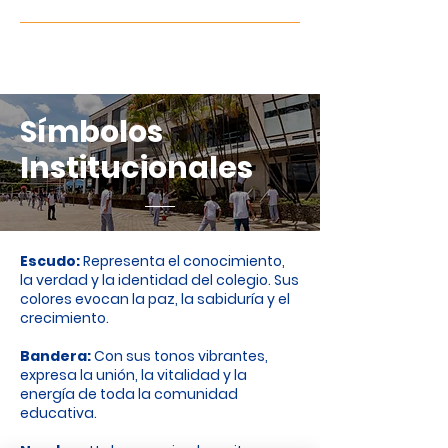
Símbolos
Institucionales
Escudo:
Representa el conocimiento,
la verdad y la identidad del colegio. Sus
colores evocan la paz, la sabiduría y el
crecimiento.
Bandera:
Con sus tonos vibrantes,
expresa la unión, la vitalidad y la
energía de toda la comunidad
educativa.