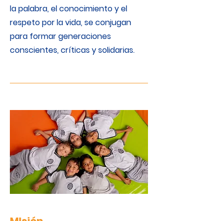
la palabra, el conocimiento y el
respeto por la vida, se conjugan
para formar generaciones
conscientes, críticas y solidarias.