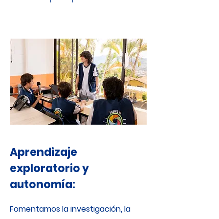
Aprendizaje
exploratorio y
autonomía:
Fomentamos la investigación, la