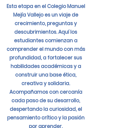
Esta etapa en el Colegio Manuel
Mejía Vallejo es un viaje de
crecimiento, preguntas y
descubrimientos. Aquí los
estudiantes comienzan a
comprender el mundo con más
profundidad, a fortalecer sus
habilidades académicas y a
construir una base ética,
creativa y solidaria.
Acompañamos con cercanía
cada paso de su desarrollo,
despertando la curiosidad, el
pensamiento crítico y la pasión
por aprender.