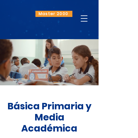
Master 2000
Básica Primaria y
Media
Académica