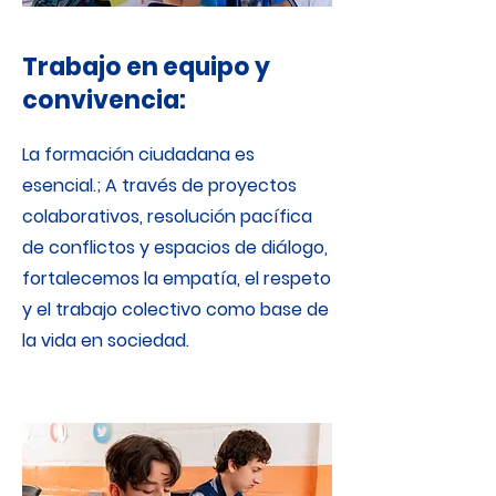
Trabajo en equipo y
convivencia:
La formación ciudadana es
esencial.; A través de proyectos
colaborativos, resolución pacífica
de conflictos y espacios de diálogo,
fortalecemos la empatía, el respeto
y el trabajo colectivo como base de
la vida en sociedad.