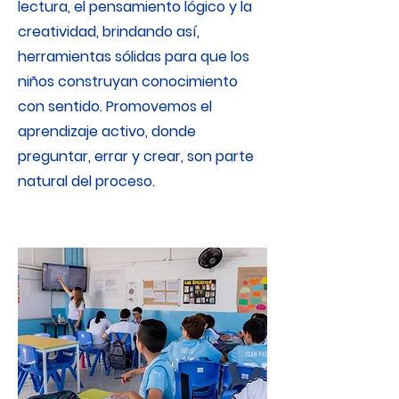
lectura, el pensamiento lógico y la
creatividad, brindando así,
herramientas sólidas para que los
niños construyan conocimiento
con sentido. Promovemos el
aprendizaje activo, donde
preguntar, errar y crear, son parte
natural del proceso.