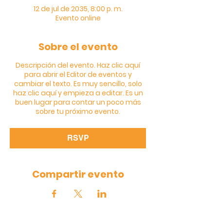
12 de jul de 2035, 8:00 p. m.
Evento online
Sobre el evento
Descripción del evento. Haz clic aquí
para abrir el Editor de eventos y
cambiar el texto. Es muy sencillo, solo
haz clic aquí y empieza a editar. Es un
buen lugar para contar un poco más
sobre tu próximo evento.
RSVP
Compartir evento